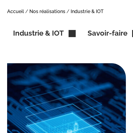
Accueil
/
Nos réalisations
/
Industrie & IOT
Industrie & IOT
Savoir-faire