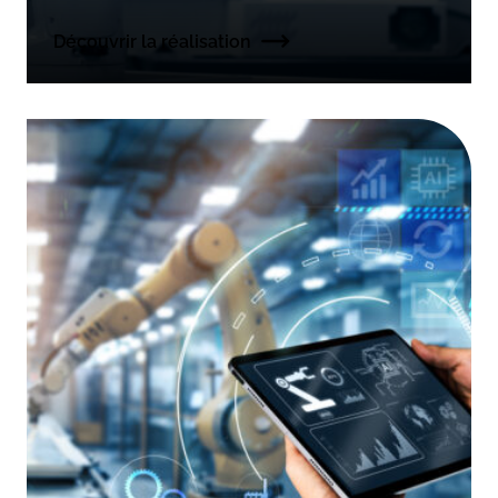
Découvrir la réalisation