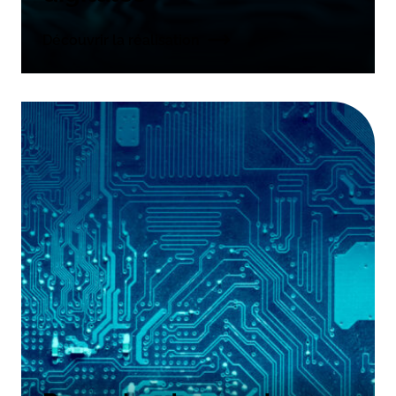
Découvrir la réalisation