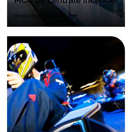
MCO de centrale incendie
Découvrir la réalisation