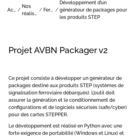
Développement d’un
Nos
Accueil
/
/
Ferroviaire
/
générateur de packages pour
réalisations
les produits STEP
Projet AVBN Packager v2
Ce projet consiste à développer un générateur de
packages destiné aux produits STEP (systèmes de
signalisation ferroviaire débarqués). L’outil doit
assurer la génération et le conditionnement de
configurations et de logiciels sécurisés (safe/cyber)
pour des cartes STEPPER.
Le développement est réalisé en Python avec une
forte exigence de portabilité (Windows et Linux) et