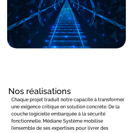
Nos réalisations
Chaque projet traduit notre capacité à transformer
une exigence critique en solution concrète. De la
couche logicielle embarquée à la sécurité
fonctionnelle, Médiane Système mobilise
l’ensemble de ses expertises pour livrer des