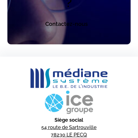
?
Contactez-nous
Siège social
54 route de Sartrouville
78230 LE PECQ